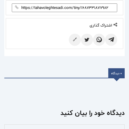
اشتراک گذاری
🔗
0 دیدگاه
دیدگاه خود را بیان کنید