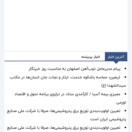
آخرین اخبار
اخبار پربیننده
پیام مدیرعامل ذوب‌آهن اصفهان به مناسبت روز خبرنگار
اربعین؛ حماسه باشکوه خدمت، ایثار و نجات جان انسان‌ها در مکتب
سیدالشهدا (ع)
ممیزی بیمه آسیا / کارآمدی ستاد در ترازوی برنامه تحول و اقتصاد
تورمی
تعیین اولویت‌بندی توزیع برق پتروشیمی‌ها، صرفا با شرکت ملی صنایع
پتروشیمی ایران است
تعیین اولویت‌بندی توزیع برق پتروشیمی‌ها، صرفا با شرکت ملی صنایع