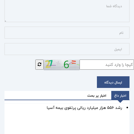
ارسال دیدگاه
اخبار داغ
اخبار پر بحث
رشد ۵۵۶ هزار میلیارد ریالی پرتفوی بیمه آسیا