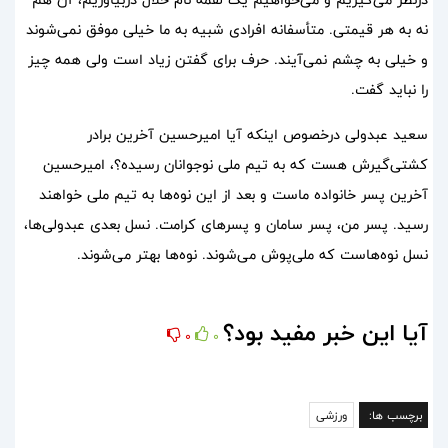
نه به هر قیمتی. متأسفانه افرادی شبیه به ما خیلی موفق نمی‌شوند
و خیلی به چشم نمی‌آیند. حرف برای گفتن زیاد است ولی همه چیز
را نباید گفت.
سعید عبدولی درخصوص اینکه آیا امیرحسین آخرین برادر
کشتی‌گیرش هست که به تیم ملی نوجوانان رسیده؟، امیرحسین
آخرین پسر خانواده ماست و بعد از این نوه‌ها به تیم ملی خواهند
رسید. پسر من، پسر سامان و پسرهای کرامت. نسل بعدی عبدولی‌ها،
نسل نوه‎‌هاست که ملی‌پوش می‌شوند. نوه‌ها بهتر می‌شوند.
آیا این خبر مفید بود؟
0
0
برچسب ها:
ورزشی