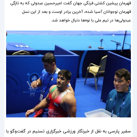
قهرمان پیشین کشتی فرنگی جهان گفت امیرحسین عبدولی که به تازگی
قهرمان نوجوانان آسیا شده، آخرین برادر اوست و بعد از این نسل
عبدولی‌ها در تیم ملی با نوه‌ها دنبال خواهد شد.
سفیر پارسی به نقل از خبرنگار ورزشی خبرگزاری تسنیم در گفت‌وگو با